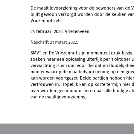
De maaltijdvoorziening voor de bewoners van de V
blijft gewoon verzorgd worden door de keuken va
Vriezenhof zelf.
24 februari 2022, Vriezenveen.
Naschrift 21 maart 2022:
SMVT en De Vriezenhof zijn momenteel druk bezig
zoeken naar een oplossing uiterlijk per 1 oktober 2
verwachting is er ruim voor die datum duidelijkhei
manier waarop de maaltijdvoorziening op een goe
kan worden voortgezet. Beide partijen hebben hier
vertrouwen in. Hopelijk kan op korte termijn hier 
over worden gecommuniceerd naar alle huidige a
van de maaltijdvoorziening.