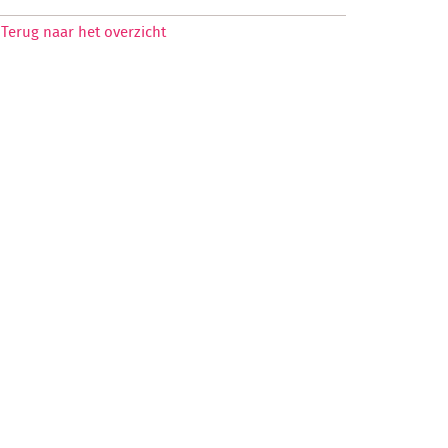
Terug naar het overzicht