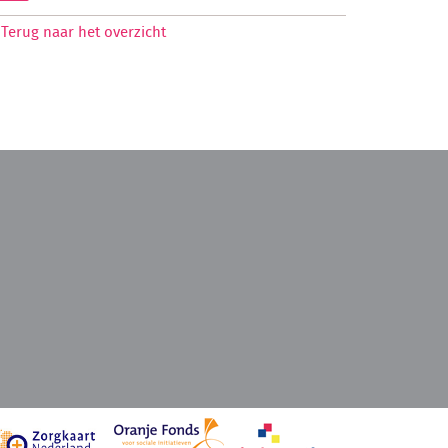
Terug naar het overzicht