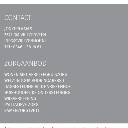
CONTACT
JONKERLAAN 5
7671 GM VRIEZENVEEN
INFO@VRIEZENHOF.NL
TEL: 0546 - 56 16 61
ZORGAANBOD
WONEN MET VERPLEEGHUISZORG
WELZIJN (OOK VOOR NOABERS!)
DAGBESTEDING BIJ DE VRIEZENHOF
HUISHOUDELIJKE ONDERSTEUNING
WIJKVERPLEGING
PALLIATIEVE ZORG
SAMENZORG (VPT)