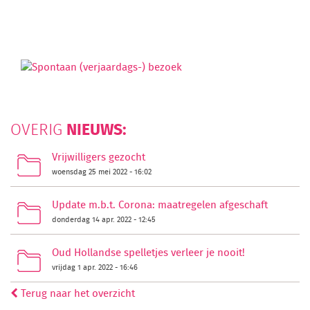
NIEUWS:
OVERIG
Vrijwilligers gezocht
woensdag 25 mei 2022 - 16:02
Update m.b.t. Corona: maatregelen afgeschaft
donderdag 14 apr. 2022 - 12:45
Oud Hollandse spelletjes verleer je nooit!
vrijdag 1 apr. 2022 - 16:46
Terug naar het overzicht