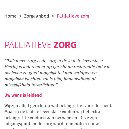
Home
Zorgaanbod
Palliatieve zorg
ZORG
PALLIATIEVE
“Palliatieve zorg is de zorg in de laatste levensfase.
Hierbij is iedereen er op gericht de resterende tijd van
uw leven zo goed mogelijk te laten verlopen en
mogelijke klachten zoals pijn, benauwdheid of
misselijkheid te verlichten”.
Uw wens is leidend
Wij zijn altijd gericht op wat belangrijk is voor de cliënt.
Maar in de laatste levensfase vinden wij het extra
belangrijk te voldoen aan uw wensen. Deze zijn
uitgangspunt en de zorg wordt dan ook in nauw