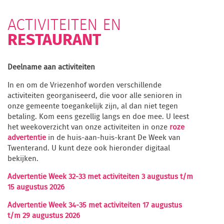
ACTIVITEITEN EN
RESTAURANT
Deelname aan activiteiten
In en om de Vriezenhof worden verschillende
activiteiten georganiseerd, die voor alle senioren in
onze gemeente toegankelijk zijn, al dan niet tegen
betaling. Kom eens gezellig langs en doe mee. U leest
het weekoverzicht van onze activiteiten in onze
roze
advertentie
in de huis-aan-huis-krant De Week van
Twenterand. U kunt deze ook hieronder digitaal
bekijken.
Advertentie Week 32-33 met activiteiten 3 augustus t/m
15 augustus 2026
Advertentie Week 34-35 met activiteiten 17 augustus
t/m 29 augustus 2026