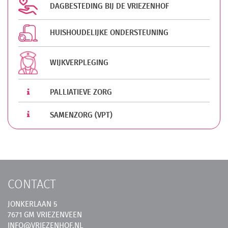
DAGBESTEDING BIJ DE VRIEZENHOF
HUISHOUDELIJKE ONDERSTEUNING
WIJKVERPLEGING
PALLIATIEVE ZORG
SAMENZORG (VPT)
CONTACT
JONKERLAAN 5
7671 GM VRIEZENVEEN
INFO@VRIEZENHOF.NL