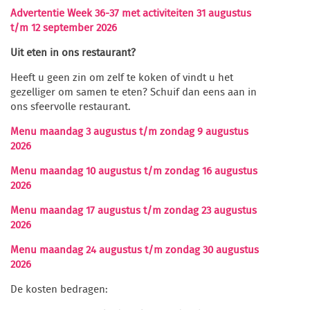
Advertentie Week 36-37 met activiteiten 31 augustus
t/m 12 september 2026
Uit eten in ons restaurant?
Heeft u geen zin om zelf te koken of vindt u het
gezelliger om samen te eten? Schuif dan eens aan in
ons sfeervolle restaurant.
Menu maandag 3 augustus t/m zondag 9 augustus
2026
Menu maandag 10 augustus t/m zondag 16 augustus
2026
Menu maandag 17 augustus t/m zondag 23 augustus
2026
Menu maandag 24 augustus t/m zondag 30 augustus
2026
De kosten bedragen: