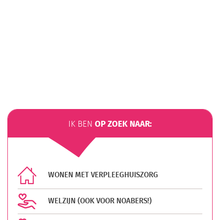
OP ZOEK NAAR:
IK BEN
WONEN MET VERPLEEGHUISZORG
WELZIJN (OOK VOOR NOABERS!)