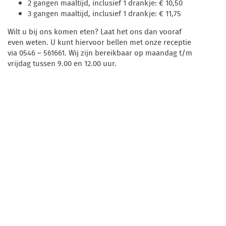
2 gangen maaltijd, inclusief 1 drankje: € 10,50
3 gangen maaltijd, inclusief 1 drankje: € 11,75
Wilt u bij ons komen eten? Laat het ons dan vooraf
even weten. U kunt hiervoor bellen met onze receptie
via 0546 – 561661. Wij zijn bereikbaar op maandag t/m
vrijdag tussen 9.00 en 12.00 uur.