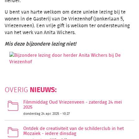
herder.
U bent van harte welkom om deze unieke lezing bij te
wonen in de Gasterij van De Vriezenhof (Jonkerlaan 5,
Vriezenveen). Een vrije gift is welkom ter ondersteuning
van het werk van Anita Wichers.
Mis deze bijzondere lezing niet!
NIEUWS:
OVERIG
Filmmiddag Oud Vriezenveen - zaterdag 24 mei
2025
donderdag 24 apr. 2025 - 10:27
Ontdek de creativiteit van de schilderclub in het
Mozaïek - iedere dinsdag