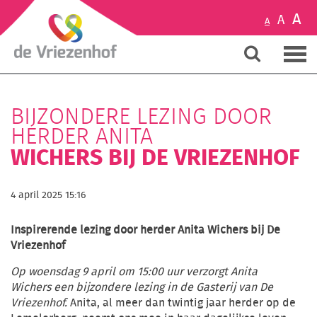
A
A
A
BIJZONDERE LEZING DOOR
HERDER ANITA
WICHERS BIJ DE VRIEZENHOF
4 april 2025 15:16
Inspirerende lezing door herder Anita Wichers bij De
Vriezenhof
Op woensdag 9 april om 15:00 uur verzorgt Anita
Wichers een bijzondere lezing in de Gasterij van De
Vriezenhof.
Anita, al meer dan twintig jaar herder op de