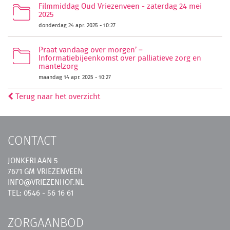
Filmmiddag Oud Vriezenveen - zaterdag 24 mei
2025
donderdag 24 apr. 2025 - 10:27
Praat vandaag over morgen’ –
Informatiebijeenkomst over palliatieve zorg en
mantelzorg
maandag 14 apr. 2025 - 10:27
Terug naar het overzicht
CONTACT
JONKERLAAN 5
7671 GM VRIEZENVEEN
INFO@VRIEZENHOF.NL
TEL: 0546 - 56 16 61
ZORGAANBOD