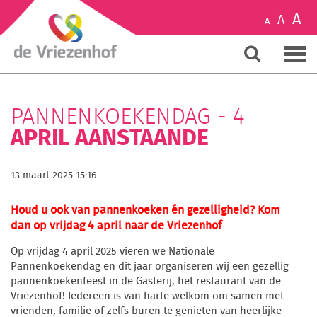
A
A
A
PANNENKOEKENDAG - 4
APRIL AANSTAANDE
13 maart 2025 15:16
Houd u ook van pannenkoeken én gezelligheid? Kom
dan op vrijdag 4 april naar de Vriezenhof
Op vrijdag 4 april 2025 vieren we Nationale
Pannenkoekendag en dit jaar organiseren wij een gezellig
pannenkoekenfeest in de Gasterij, het restaurant van de
Vriezenhof! Iedereen is van harte welkom om samen met
vrienden, familie of zelfs buren te genieten van heerlijke