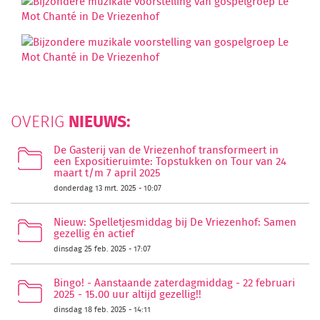
NIEUWS:
OVERIG
De Gasterij van de Vriezenhof transformeert in
een Expositieruimte: Topstukken on Tour van 24
maart t/m 7 april 2025
donderdag 13 mrt. 2025 - 10:07
Nieuw: Spelletjesmiddag bij De Vriezenhof: Samen
gezellig én actief
dinsdag 25 feb. 2025 - 17:07
Bingo! - Aanstaande zaterdagmiddag - 22 februari
2025 - 15.00 uur altijd gezellig!!
dinsdag 18 feb. 2025 - 14:11