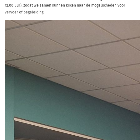
12.00 uur), zodat we samen kunnen kijken naar de mogelijkheden voor
vervoer of begeleiding.