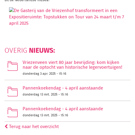
NIEUWS:
OVERIG
Vriezenveen viert 80 jaar bevrijding: kom kijken
naar de optocht van historische legervoertuigen!
donderdag 3 apr. 2025 - 15:16
Pannenkoekendag - 4 april aanstaande
donderdag 13 mrt. 2025 - 15:16
Pannenkoekendag - 4 april aanstaande
donderdag 13 mrt. 2025 - 15:16
Terug naar het overzicht