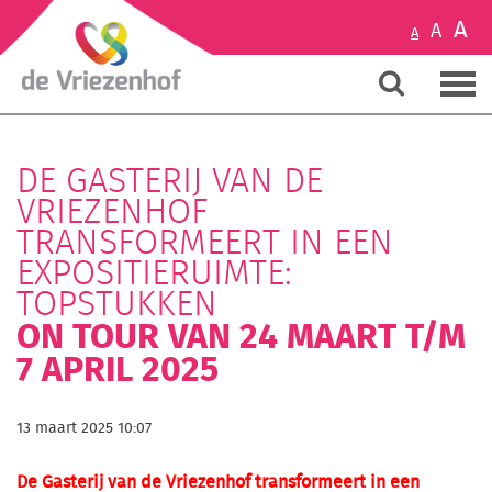
A
A
A
DE GASTERIJ VAN DE
VRIEZENHOF
TRANSFORMEERT IN EEN
EXPOSITIERUIMTE:
TOPSTUKKEN
ON TOUR VAN 24 MAART T/M
7 APRIL 2025
13 maart 2025 10:07
De Gasterij van de Vriezenhof transformeert in een