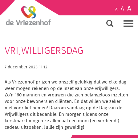
A
A
A
VRIJWILLIGERSDAG
7 december 2023 11:12
Als Vriezenhof prijzen we onszelf gelukkig dat we elke dag
weer mogen rekenen op de inzet van onze vrijwilligers.
Zo'n 160 mannen en vrouwen die zich belangeloos inzetten
voor onze bewoners en cliënten. En dat willen we zeker
niet voor lief nemen! Daarom vandaag op de Dag van de
Vrijwilligers dit bedankje. En morgen tijdens onze
kerstmarkt mogen ze allemaal een mooi (en verdiend!)
cadeau uitzoeken. Jullie zijn geweldig!