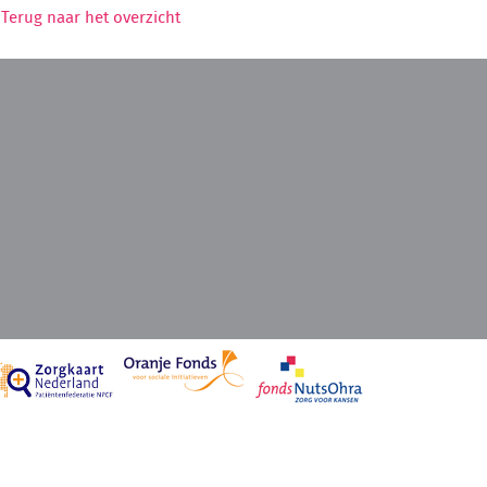
Terug naar het overzicht