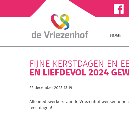
HOME
FIJNE KERSTDAGEN EN 
EN LIEFDEVOL 2024 GE
22 december 2023 13:19
Alle medewerkers van de Vriezenhof wensen u hele
feestdagen!