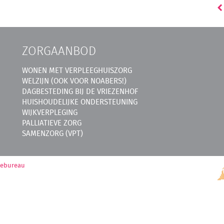
ZORGAANBOD
WONEN MET VERPLEEGHUISZORG
WELZIJN (OOK VOOR NOABERS!)
DAGBESTEDING BIJ DE VRIEZENHOF
HUISHOUDELIJKE ONDERSTEUNING
WIJKVERPLEGING
PALLIATIEVE ZORG
SAMENZORG (VPT)
mebureau