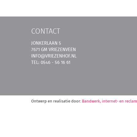
CONTACT
JONKERLAAN 5
7671 GM VRIEZENVEEN
INFO@VRIEZENHOF.NL
TEL: 0546 - 56 16 61
Ontwerp en realisatie door:
Bandwerk, internet- en recla