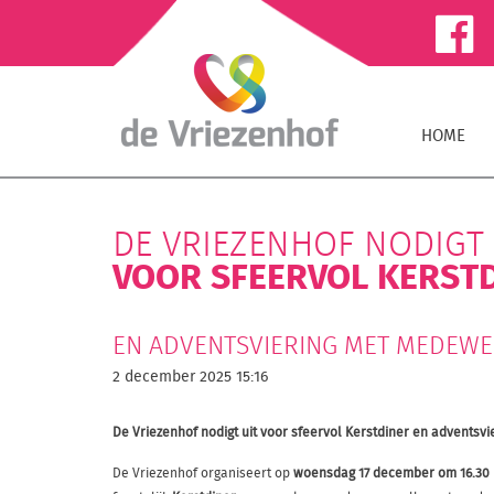
HOME
DE VRIEZENHOF NODIGT 
VOOR SFEERVOL KERST
EN ADVENTSVIERING MET MEDEWE
2 december 2025 15:16
De Vriezenhof nodigt uit voor sfeervol Kerstdiner en adventsvi
De Vriezenhof organiseert op
woensdag 17 december om 16.30 