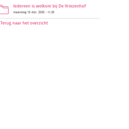
Iedereen is welkom bij De Vriezenhof
maandag 15 dec. 2025 - 11:25
Terug naar het overzicht