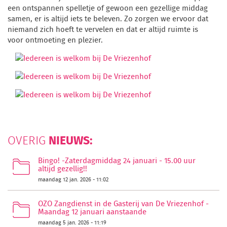
een ontspannen spelletje of gewoon een gezellige middag
samen, er is altijd iets te beleven. Zo zorgen we ervoor dat
niemand zich hoeft te vervelen en dat er altijd ruimte is
voor ontmoeting en plezier.
NIEUWS:
OVERIG
Bingo! -Zaterdagmiddag 24 januari - 15.00 uur
altijd gezellig!!
maandag 12 jan. 2026 - 11:02
OZO Zangdienst in de Gasterij van De Vriezenhof -
Maandag 12 januari aanstaande
maandag 5 jan. 2026 - 11:19