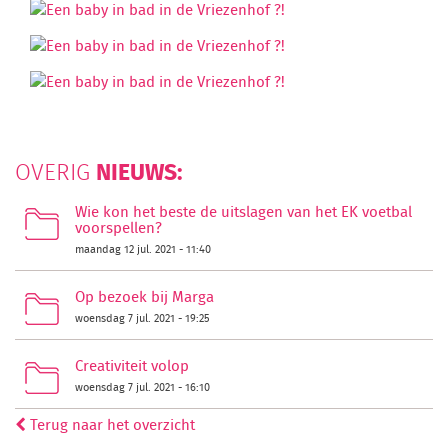
NIEUWS:
OVERIG
Wie kon het beste de uitslagen van het EK voetbal
voorspellen?
maandag 12 jul. 2021 - 11:40
Op bezoek bij Marga
woensdag 7 jul. 2021 - 19:25
Creativiteit volop
woensdag 7 jul. 2021 - 16:10
Terug naar het overzicht