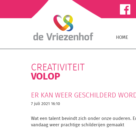
HOME
CREATIVITEIT
VOLOP
ER KAN WEER GESCHILDERD WOR
7 juli 2021 16:10
Wat een talent bevindt zich onder onze ouderen. 
vandaag weer prachtige schilderijen gemaakt