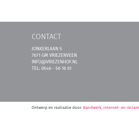
CONTACT
JONKERLAAN 5
7671 GM VRIEZENVEEN
INFO@VRIEZENHOF.NL
TEL: 0546 - 56 16 61
Ontwerp en realisatie door:
Bandwerk, internet- en recla