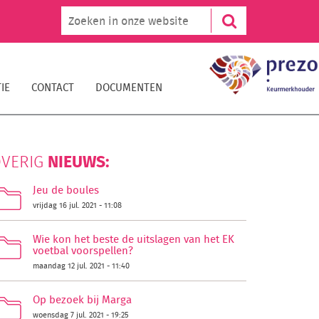
IE
CONTACT
DOCUMENTEN
NIEUWS:
VERIG
Jeu de boules
vrijdag 16 jul. 2021 - 11:08
Wie kon het beste de uitslagen van het EK
voetbal voorspellen?
maandag 12 jul. 2021 - 11:40
Op bezoek bij Marga
woensdag 7 jul. 2021 - 19:25