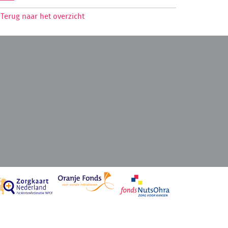
Terug naar het overzicht