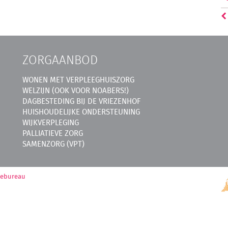
ZORGAANBOD
WONEN MET VERPLEEGHUISZORG
WELZIJN (OOK VOOR NOABERS!)
DAGBESTEDING BIJ DE VRIEZENHOF
HUISHOUDELIJKE ONDERSTEUNING
WIJKVERPLEGING
PALLIATIEVE ZORG
SAMENZORG (VPT)
mebureau