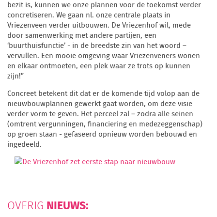
bezit is, kunnen we onze plannen voor de toekomst verder
concretiseren. We gaan nl. onze centrale plaats in
Vriezenveen verder uitbouwen. De Vriezenhof wil, mede
door samenwerking met andere partijen, een
‘buurthuisfunctie’ - in de breedste zin van het woord –
vervullen. Een mooie omgeving waar Vriezenveners wonen
en elkaar ontmoeten, een plek waar ze trots op kunnen
zijn!”
Concreet betekent dit dat er de komende tijd volop aan de
nieuwbouwplannen gewerkt gaat worden, om deze visie
verder vorm te geven. Het perceel zal – zodra alle seinen
(omtrent vergunningen, financiering en medezeggenschap)
op groen staan - gefaseerd opnieuw worden bebouwd en
ingedeeld.
NIEUWS:
OVERIG