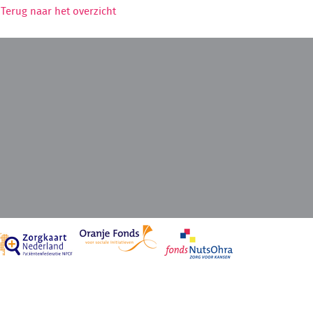
Terug naar het overzicht