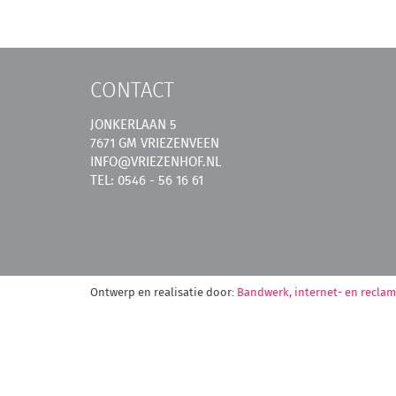
CONTACT
JONKERLAAN 5
7671 GM VRIEZENVEEN
INFO@VRIEZENHOF.NL
TEL: 0546 - 56 16 61
Ontwerp en realisatie door:
Bandwerk, internet- en recla