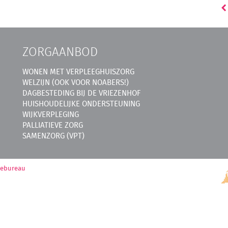
ZORGAANBOD
WONEN MET VERPLEEGHUISZORG
WELZIJN (OOK VOOR NOABERS!)
DAGBESTEDING BIJ DE VRIEZENHOF
HUISHOUDELIJKE ONDERSTEUNING
WIJKVERPLEGING
PALLIATIEVE ZORG
SAMENZORG (VPT)
mebureau