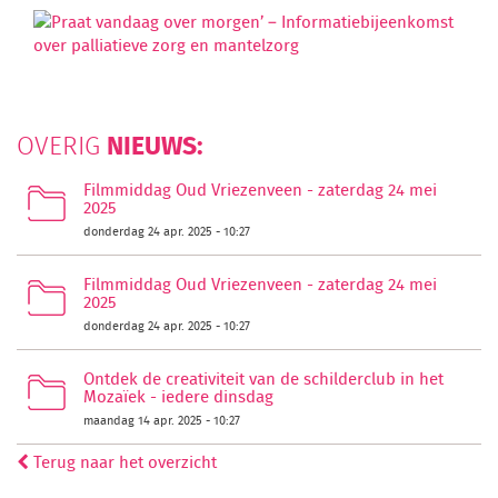
NIEUWS:
OVERIG
Filmmiddag Oud Vriezenveen - zaterdag 24 mei
2025
donderdag 24 apr. 2025 - 10:27
Filmmiddag Oud Vriezenveen - zaterdag 24 mei
2025
donderdag 24 apr. 2025 - 10:27
Ontdek de creativiteit van de schilderclub in het
Mozaïek - iedere dinsdag
maandag 14 apr. 2025 - 10:27
Terug naar het overzicht