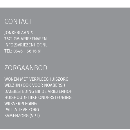
CONTACT
JONKERLAAN 5
7671 GM VRIEZENVEEN
INFO@VRIEZENHOF.NL
TEL: 0546 - 56 16 61
ZORGAANBOD
WONEN MET VERPLEEGHUISZORG
WELZIJN (OOK VOOR NOABERS!)
DAGBESTEDING BIJ DE VRIEZENHOF
HUISHOUDELIJKE ONDERSTEUNING
WIJKVERPLEGING
PALLIATIEVE ZORG
SAMENZORG (VPT)