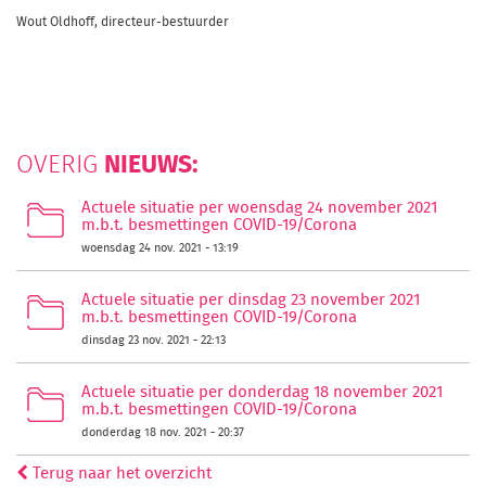
Wout Oldhoff, d
irecteur-bestuurder
NIEUWS:
OVERIG
Actuele situatie per woensdag 24 november 2021
m.b.t. besmettingen COVID-19/Corona
woensdag 24 nov. 2021 - 13:19
Actuele situatie per dinsdag 23 november 2021
m.b.t. besmettingen COVID-19/Corona
dinsdag 23 nov. 2021 - 22:13
Actuele situatie per donderdag 18 november 2021
m.b.t. besmettingen COVID-19/Corona
donderdag 18 nov. 2021 - 20:37
Terug naar het overzicht