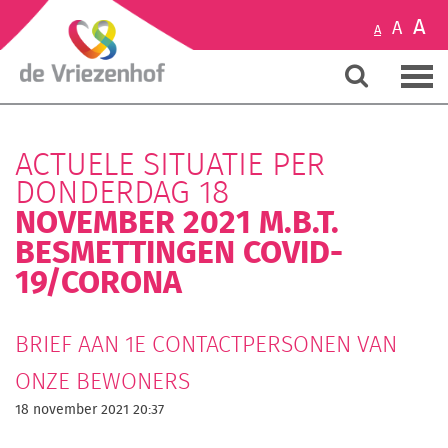
A
A
A
ACTUELE SITUATIE PER
DONDERDAG 18
NOVEMBER 2021 M.B.T.
BESMETTINGEN COVID-
19/CORONA
BRIEF AAN 1E CONTACTPERSONEN VAN
ONZE BEWONERS
18 november 2021 20:37