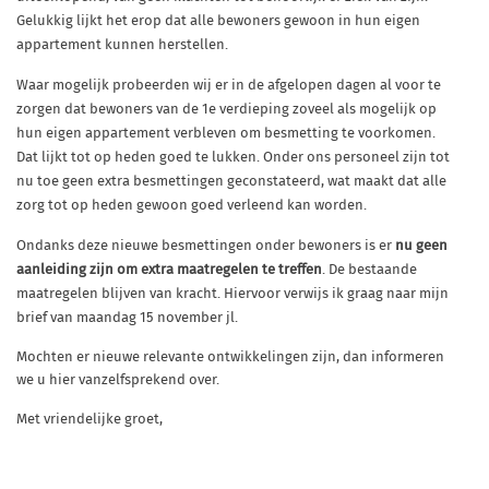
Gelukkig lijkt het erop dat alle bewoners gewoon in hun eigen
appartement kunnen herstellen.
Waar mogelijk probeerden wij er in de afgelopen dagen al voor te
zorgen dat bewoners van de 1e verdieping zoveel als mogelijk op
hun eigen appartement verbleven om besmetting te voorkomen.
Dat lijkt tot op heden goed te lukken. Onder ons personeel zijn tot
nu toe geen extra besmettingen geconstateerd, wat maakt dat alle
zorg tot op heden gewoon goed verleend kan worden.
Ondanks deze nieuwe besmettingen onder bewoners is er
nu geen
aanleiding zijn om extra maatregelen te treffen
. De bestaande
maatregelen blijven van kracht. Hiervoor verwijs ik graag naar mijn
brief van maandag 15 november jl.
Mochten er nieuwe relevante ontwikkelingen zijn, dan informeren
we u hier vanzelfsprekend over.
Met vriendelijke groet,