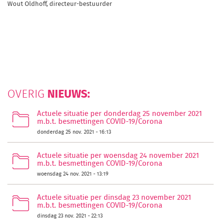
Wout Oldhoff, d
irecteur-bestuurder
NIEUWS:
OVERIG
Actuele situatie per donderdag 25 november 2021
m.b.t. besmettingen COVID-19/Corona
donderdag 25 nov. 2021 - 16:13
Actuele situatie per woensdag 24 november 2021
m.b.t. besmettingen COVID-19/Corona
woensdag 24 nov. 2021 - 13:19
Actuele situatie per dinsdag 23 november 2021
m.b.t. besmettingen COVID-19/Corona
dinsdag 23 nov. 2021 - 22:13