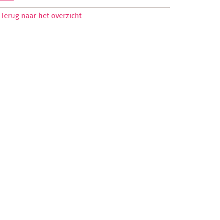
Terug naar het overzicht