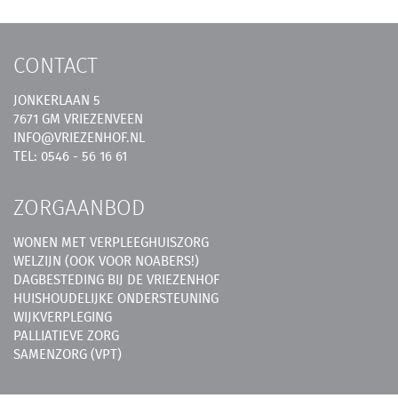
CONTACT
JONKERLAAN 5
7671 GM VRIEZENVEEN
INFO@VRIEZENHOF.NL
TEL: 0546 - 56 16 61
ZORGAANBOD
WONEN MET VERPLEEGHUISZORG
WELZIJN (OOK VOOR NOABERS!)
DAGBESTEDING BIJ DE VRIEZENHOF
HUISHOUDELIJKE ONDERSTEUNING
WIJKVERPLEGING
PALLIATIEVE ZORG
SAMENZORG (VPT)