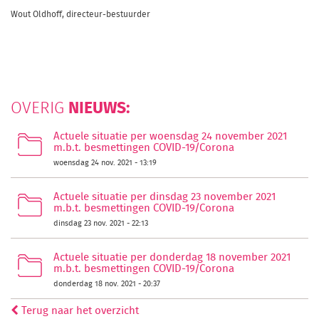
Wout Oldhoff, d
irecteur-bestuurder
NIEUWS:
OVERIG
Actuele situatie per woensdag 24 november 2021
m.b.t. besmettingen COVID-19/Corona
woensdag 24 nov. 2021 - 13:19
Actuele situatie per dinsdag 23 november 2021
m.b.t. besmettingen COVID-19/Corona
dinsdag 23 nov. 2021 - 22:13
Actuele situatie per donderdag 18 november 2021
m.b.t. besmettingen COVID-19/Corona
donderdag 18 nov. 2021 - 20:37
Terug naar het overzicht