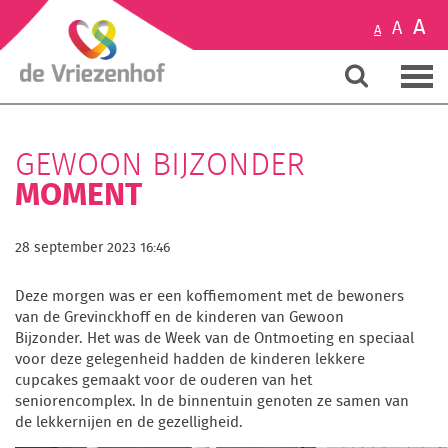
A
A
A
GEWOON BIJZONDER
MOMENT
28 september 2023 16:46
Deze morgen was er een koffiemoment met de bewoners
van de Grevinckhoff en de kinderen van Gewoon
Bijzonder. Het was de Week van de Ontmoeting en speciaal
voor deze gelegenheid hadden de kinderen lekkere
cupcakes gemaakt voor de ouderen van het
seniorencomplex. In de binnentuin genoten ze samen van
de lekkernijen en de gezelligheid.