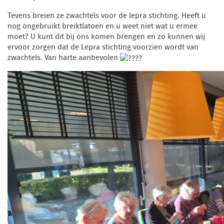
Tevens breien ze zwachtels voor de lepra stichting. Heeft u
nog ongebruikt breiktlatoen en u weet niet wat u ermee
moet? U kunt dit bij ons komen brengen en zo kunnen wij
ervoor zorgen dat de Lepra stichting voorzien wordt van
zwachtels. Van harte aanbevolen