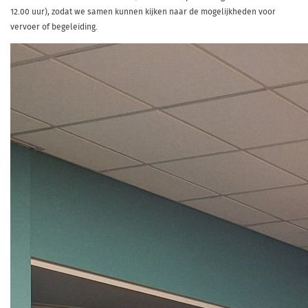
12.00 uur), zodat we samen kunnen kijken naar de mogelijkheden voor
vervoer of begeleiding.