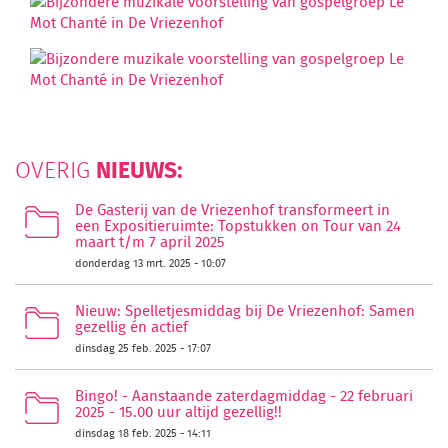
NIEUWS:
OVERIG
De Gasterij van de Vriezenhof transformeert in
een Expositieruimte: Topstukken on Tour van 24
maart t/m 7 april 2025
donderdag 13 mrt. 2025 - 10:07
Nieuw: Spelletjesmiddag bij De Vriezenhof: Samen
gezellig én actief
dinsdag 25 feb. 2025 - 17:07
Bingo! - Aanstaande zaterdagmiddag - 22 februari
2025 - 15.00 uur altijd gezellig!!
dinsdag 18 feb. 2025 - 14:11