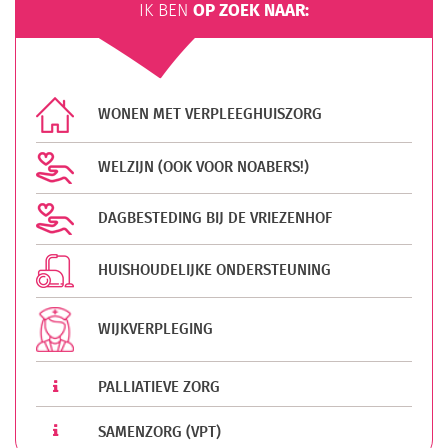
OP ZOEK NAAR:
IK BEN
WONEN MET VERPLEEGHUISZORG
WELZIJN (OOK VOOR NOABERS!)
DAGBESTEDING BIJ DE VRIEZENHOF
HUISHOUDELIJKE ONDERSTEUNING
WIJKVERPLEGING
PALLIATIEVE ZORG
SAMENZORG (VPT)