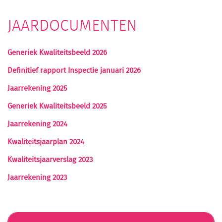
JAARDOCUMENTEN
Generiek Kwaliteitsbeeld 2026
Definitief rapport Inspectie januari 2026
Jaarrekening 2025
Generiek Kwaliteitsbeeld 2025
Jaarrekening 2024
Kwaliteitsjaarplan 2024
Kwaliteitsjaarverslag 2023
Jaarrekening 2023