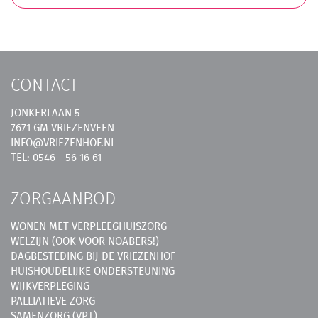
CONTACT
JONKERLAAN 5
7671 GM VRIEZENVEEN
INFO@VRIEZENHOF.NL
TEL: 0546 - 56 16 61
ZORGAANBOD
WONEN MET VERPLEEGHUISZORG
WELZIJN (OOK VOOR NOABERS!)
DAGBESTEDING BIJ DE VRIEZENHOF
HUISHOUDELIJKE ONDERSTEUNING
WIJKVERPLEGING
PALLIATIEVE ZORG
SAMENZORG (VPT)