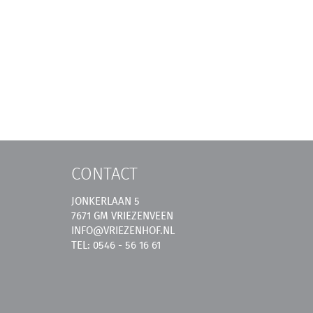
CONTACT
JONKERLAAN 5
7671 GM VRIEZENVEEN
INFO@VRIEZENHOF.NL
TEL: 0546 - 56 16 61