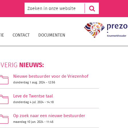
IE
CONTACT
DOCUMENTEN
NIEUWS:
VERIG
Nieuwe bestuurder voor de Vriezenhof
donderdag 1 aug. 2024 - 12:56
Leve de Twentse taal
donderdag 4 jul. 2024 - 14:18
Op zoek naar een nieuwe bestuurder
maandag 10 jun. 2024 - 11:46