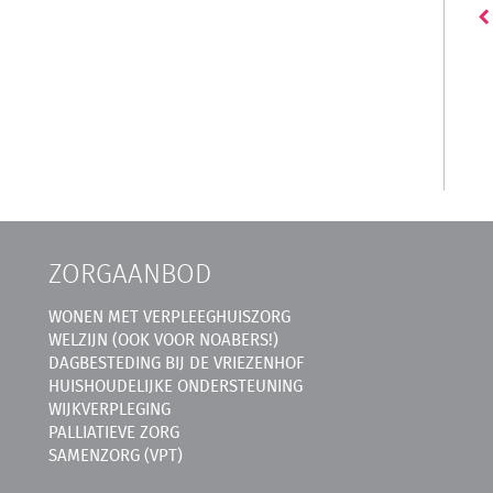
ZORGAANBOD
WONEN MET VERPLEEGHUISZORG
WELZIJN (OOK VOOR NOABERS!)
DAGBESTEDING BIJ DE VRIEZENHOF
HUISHOUDELIJKE ONDERSTEUNING
WIJKVERPLEGING
PALLIATIEVE ZORG
SAMENZORG (VPT)