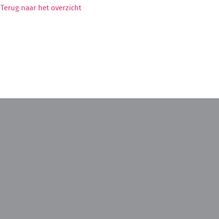
Terug naar het overzicht