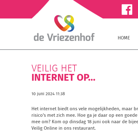
HOME
VEILIG HET
INTERNET OP...
10 juni 2024 11:38
Het internet biedt ons vele mogelijkheden, maar b
risico's met zich mee. Hoe ga je daar op een goed
mee om? Kom op dinsdag 18 juni ook naar de bij
Veilig Online in ons restaurant.