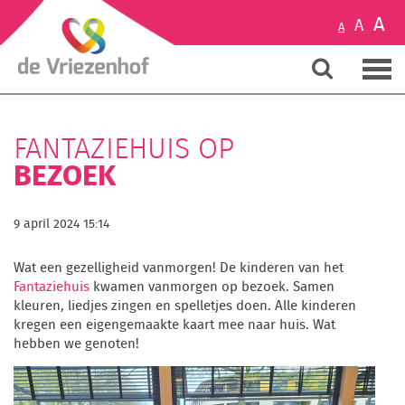
A
A
A
FANTAZIEHUIS OP
BEZOEK
9 april 2024 15:14
Wat een gezelligheid vanmorgen! De kinderen van het
Fantaziehuis
kwamen vanmorgen op bezoek. Samen
kleuren, liedjes zingen en spelletjes doen. Alle kinderen
kregen een eigengemaakte kaart mee naar huis. Wat
hebben we genoten!