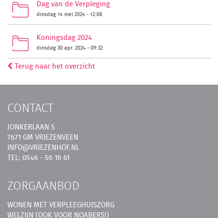
Dag van de Verpleging
dinsdag 14 mei 2024 - 12:08
Koningsdag 2024
dinsdag 30 apr. 2024 - 09:32
Terug naar het overzicht
CONTACT
JONKERLAAN 5
7671 GM VRIEZENVEEN
INFO@VRIEZENHOF.NL
TEL: 0546 - 56 16 61
ZORGAANBOD
WONEN MET VERPLEEGHUISZORG
WELZIJN (OOK VOOR NOABERS!)