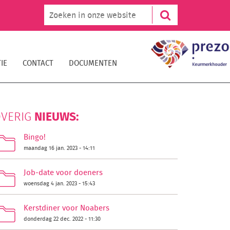
IE
CONTACT
DOCUMENTEN
NIEUWS:
VERIG
Bingo!
maandag 16 jan. 2023 - 14:11
Job-date voor doeners
woensdag 4 jan. 2023 - 15:43
Kerstdiner voor Noabers
donderdag 22 dec. 2022 - 11:30