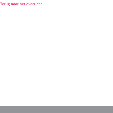
Terug naar het overzicht