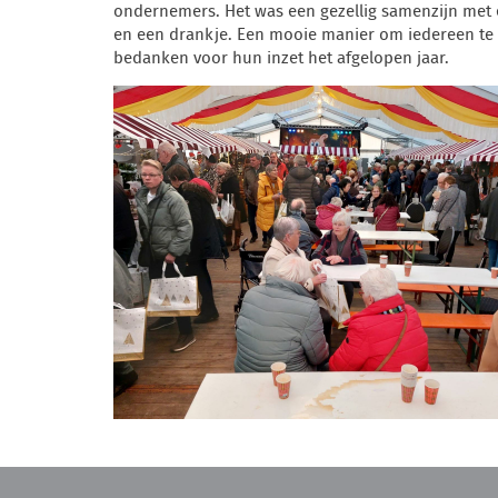
ondernemers. Het was een gezellig samenzijn met
en een drankje. Een mooie manier om iedereen te
bedanken voor hun inzet het afgelopen jaar.