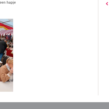
 een hapje