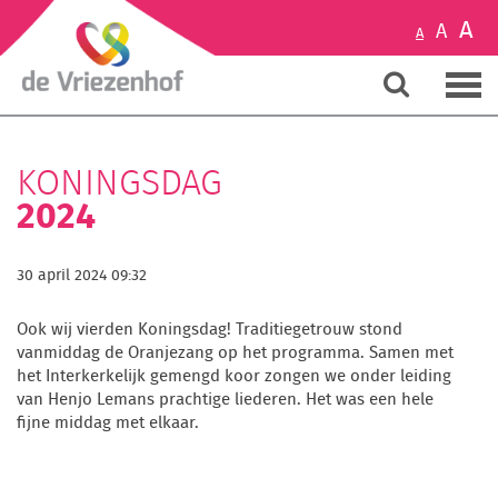
A
A
A
KONINGSDAG
2024
30 april 2024 09:32
Ook wij vierden Koningsdag! Traditiegetrouw stond
vanmiddag de Oranjezang op het programma. Samen met
het Interkerkelijk gemengd koor zongen we onder leiding
van Henjo Lemans prachtige liederen. Het was een hele
fijne middag met elkaar.