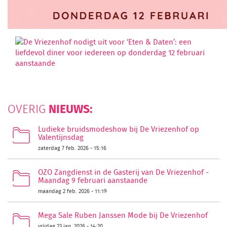
NIEUWS:
OVERIG
Ludieke bruidsmodeshow bij De Vriezenhof op
Valentijnsdag
zaterdag 7 feb. 2026 - 15:16
OZO Zangdienst in de Gasterij van De Vriezenhof -
Maandag 9 februari aanstaande
maandag 2 feb. 2026 - 11:19
Mega Sale Ruben Janssen Mode bij De Vriezenhof
vrijdag 23 jan. 2026 - 14:20