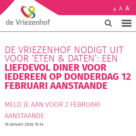
A
A
A
DE VRIEZENHOF NODIGT UIT
VOOR ‘ETEN & DATEN’: EEN
LIEFDEVOL DINER VOOR
IEDEREEN OP DONDERDAG 12
FEBRUARI AANSTAANDE
MELD JE AAN VOOR 2 FEBRUARI
AANSTAANDE
19 januari 2026 15:14