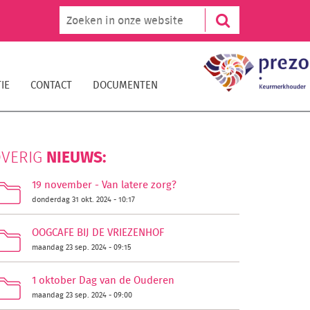
IE
CONTACT
DOCUMENTEN
NIEUWS:
VERIG
19 november - Van latere zorg?
donderdag 31 okt. 2024 - 10:17
OOGCAFE BIJ DE VRIEZENHOF
maandag 23 sep. 2024 - 09:15
1 oktober Dag van de Ouderen
maandag 23 sep. 2024 - 09:00