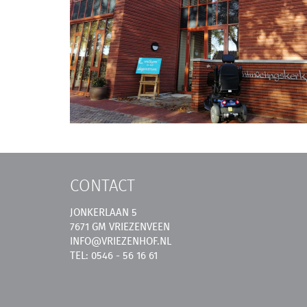
CONTACT
JONKERLAAN 5
7671 GM VRIEZENVEEN
INFO@VRIEZENHOF.NL
TEL: 0546 - 56 16 61