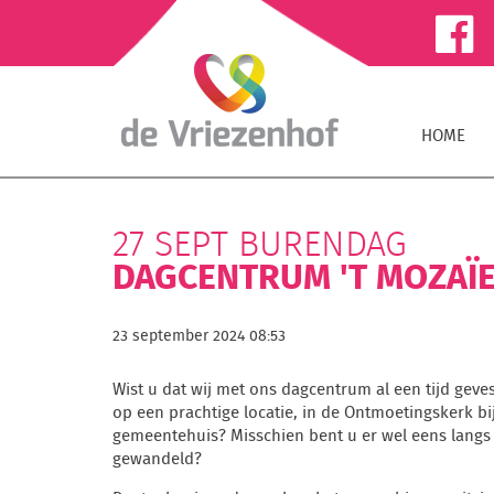
HOME
27 SEPT BURENDAG
DAGCENTRUM 'T MOZAÏ
23 september 2024 08:53
Wist u dat wij met ons dagcentrum al een tijd geves
op een prachtige locatie, in de Ontmoetingskerk bi
gemeentehuis? Misschien bent u er wel eens langs
gewandeld?