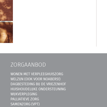
ZORGAANBOD
WONEN MET VERPLEEGHUISZORG
WELZIJN (OOK VOOR NOABERS!)
DAGBESTEDING BIJ DE VRIEZENHOF
HUISHOUDELIJKE ONDERSTEUNING
WIJKVERPLEGING
PALLIATIEVE ZORG
SAMENZORG (VPT)