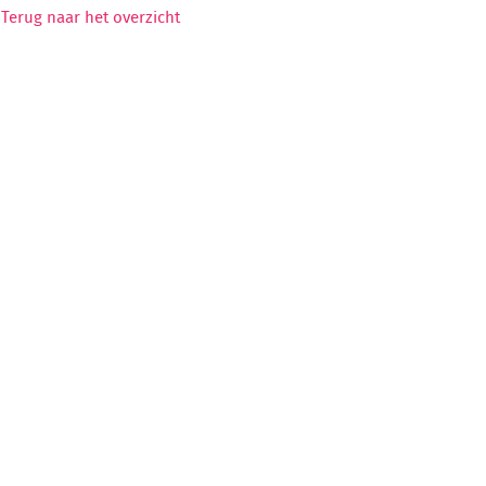
Terug naar het overzicht