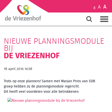
A
A
A
NIEUWE PLANNINGSMODULE
BIJ
DE VRIEZENHOF
18 april 2016 16:58
Trots op onze planners! Samen met Marjan Prins van SDB
groep hebben zij de planningsmodule ingericht.
Dit heeft veel voordelen voor alle betrokkenen.