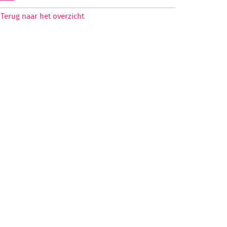
Terug naar het overzicht