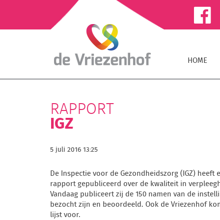
HOME
RAPPORT
IGZ
5 juli 2016 13:25
De Inspectie voor de Gezondheidszorg (IGZ) heeft 
rapport gepubliceerd over de kwaliteit in verpleeg
Vandaag publiceert zij de 150 namen van de instell
bezocht zijn en beoordeeld. Ook de Vriezenhof ko
lijst voor.