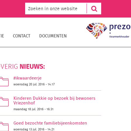
IE
CONTACT
DOCUMENTEN
NIEUWS:
VERIG
#ikwaardeerje
woensdag 20 jul. 2016 - 14:17
Kinderen Dukkie op bezoek bij bewoners
Vriezenhof
maandag 18 jul. 2016 - 16:31
Goed bezochte familiebijeenkomsten
woensdag 13 jul. 2016 - 14:21