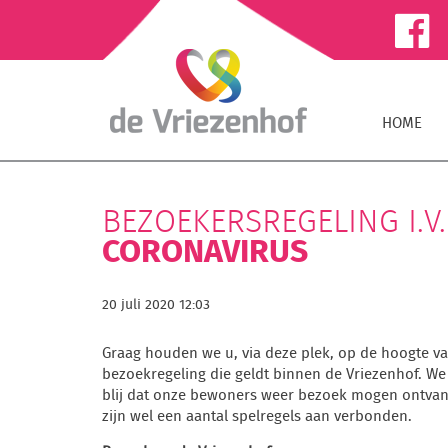
HOME
BEZOEKERSREGELING I.V.
CORONAVIRUS
20 juli 2020 12:03
Graag houden we u, via deze plek, op de hoogte v
bezoekregeling die geldt binnen de Vriezenhof. We 
blij dat onze bewoners weer bezoek mogen ontvan
zijn wel een aantal spelregels aan verbonden.