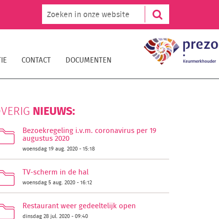
IE
CONTACT
DOCUMENTEN
NIEUWS:
VERIG
Bezoekregeling i.v.m. coronavirus per 19
augustus 2020
woensdag 19 aug. 2020 - 15:18
TV-scherm in de hal
woensdag 5 aug. 2020 - 16:12
Restaurant weer gedeeltelijk open
dinsdag 28 jul. 2020 - 09:40