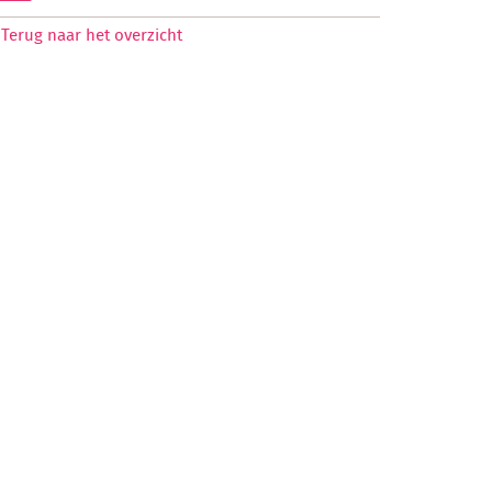
Terug naar het overzicht