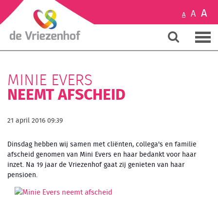
A
A
A
MINIE EVERS
NEEMT AFSCHEID
21 april 2016 09:39
Dinsdag hebben wij samen met cliënten, collega's en familie
afscheid genomen van Mini Evers en haar bedankt voor haar
inzet. Na 19 jaar de Vriezenhof gaat zij genieten van haar
pensioen.