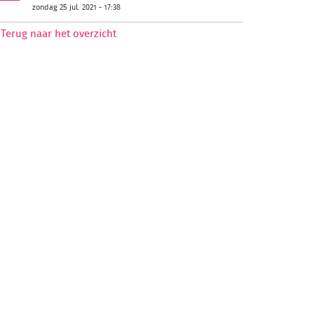
zondag 25 jul. 2021 - 17:38
Terug naar het overzicht