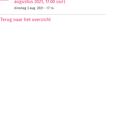
augustus 2021, 17.00 uur)
dinsdag 3 aug. 2021 - 17:14
Terug naar het overzicht