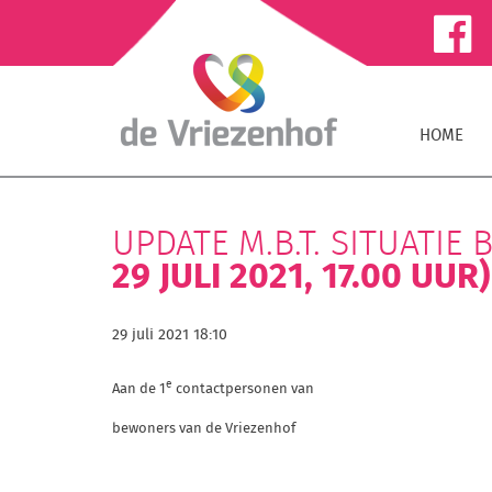
HOME
UPDATE M.B.T. SITUATIE
29 JULI 2021, 17.00 UUR)
29 juli 2021 18:10
e
Aan de 1
contactpersonen van
bewoners van de Vriezenhof