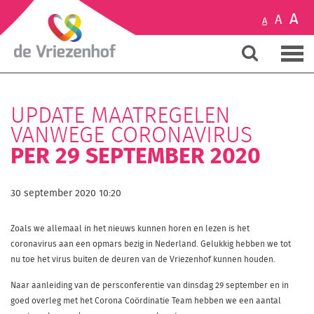
A
A
A
UPDATE MAATREGELEN
VANWEGE CORONAVIRUS
PER 29 SEPTEMBER 2020
30 september 2020 10:20
Zoals we allemaal in het nieuws kunnen horen en lezen is het
coronavirus aan een opmars bezig in Nederland. Gelukkig hebben we tot
nu toe het virus buiten de deuren van de Vriezenhof kunnen houden.
Naar aanleiding van de persconferentie van dinsdag 29 september en in
goed overleg met het Corona Coördinatie Team hebben we een aantal