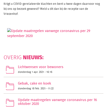
Krijgt u COVID-gerelateerde klachten en bent u twee dagen daarvoor nog
bij ons op bezoek geweest? Meld u dit dan bij de receptie van de
Vriezenhof.
NIEUWS:
OVERIG
Lichtwensen voor bewoners
donderdag 1 apr. 2021 - 16:16
Gebak, cake en koek
donderdag 18 feb. 2021 - 11:22
Update maatregelen vanwege coronavirus per 16
oktober 2020