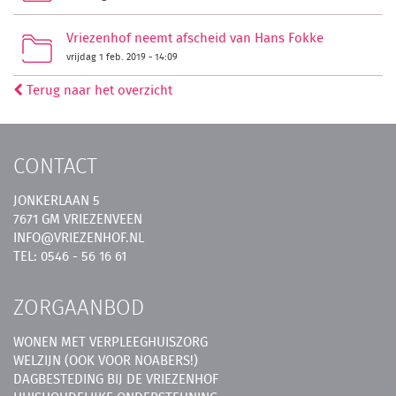
Vriezenhof neemt afscheid van Hans Fokke
vrijdag 1 feb. 2019 - 14:09
Terug naar het overzicht
CONTACT
JONKERLAAN 5
7671 GM VRIEZENVEEN
INFO@VRIEZENHOF.NL
TEL: 0546 - 56 16 61
ZORGAANBOD
WONEN MET VERPLEEGHUISZORG
WELZIJN (OOK VOOR NOABERS!)
DAGBESTEDING BIJ DE VRIEZENHOF