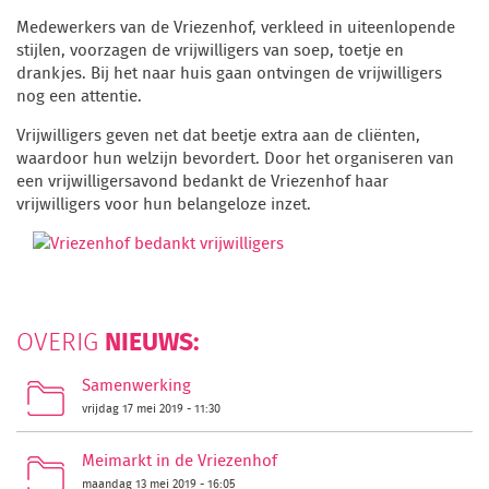
Medewerkers van de Vriezenhof, verkleed in uiteenlopende
stijlen, voorzagen de vrijwilligers van soep, toetje en
drankjes. Bij het naar huis gaan ontvingen de vrijwilligers
nog een attentie.
Vrijwilligers geven net dat beetje extra aan de cliënten,
waardoor hun welzijn bevordert. Door het organiseren van
een vrijwilligersavond bedankt de Vriezenhof haar
vrijwilligers voor hun belangeloze inzet.
NIEUWS:
OVERIG
Samenwerking
vrijdag 17 mei 2019 - 11:30
Meimarkt in de Vriezenhof
maandag 13 mei 2019 - 16:05