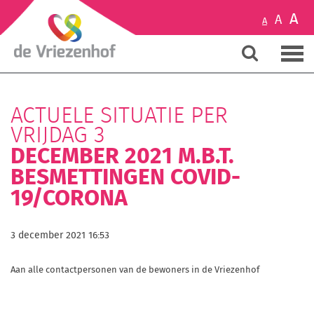
A
A
A
ACTUELE SITUATIE PER
VRIJDAG 3
DECEMBER 2021 M.B.T.
BESMETTINGEN COVID-
19/CORONA
3 december 2021 16:53
Aan alle contactpersonen van de bewoners in de Vriezenhof