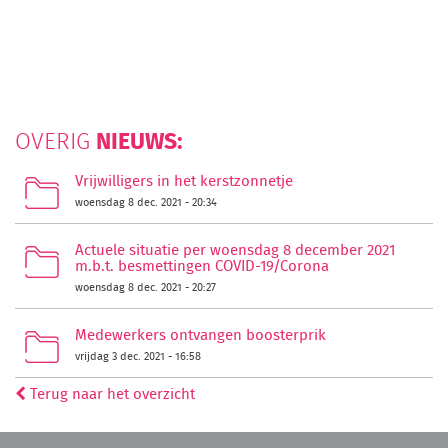
NIEUWS:
OVERIG
Vrijwilligers in het kerstzonnetje
woensdag 8 dec. 2021 - 20:34
Actuele situatie per woensdag 8 december 2021
m.b.t. besmettingen COVID-19/Corona
woensdag 8 dec. 2021 - 20:27
Medewerkers ontvangen boosterprik
vrijdag 3 dec. 2021 - 16:58
Terug naar het overzicht