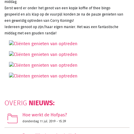
middag.
Eerst werd er onder het genot van een kopje koffie of thee bingo
gespeeld en als klap op de vuurpijl konden ze na de pauze genieten van
een geweldig optreden van Corry Konings!
Iedereen genoot op zijn/haar eigen manier. Het was een fantastische
middag met een gouden randje!
NIEUWS:
OVERIG
Hoe werkt de Hofpas?
donderdag 11 jul. 2019 - 15:39