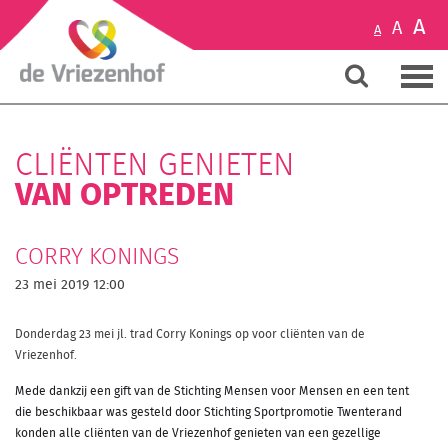
A
A
A
CLIËNTEN GENIETEN
VAN OPTREDEN
CORRY KONINGS
23 mei 2019 12:00
Donderdag 23 mei jl. trad Corry Konings op voor cliënten van de
Vriezenhof.
Mede dankzij een gift van de Stichting Mensen voor Mensen en een tent
die beschikbaar was gesteld door Stichting Sportpromotie Twenterand
konden alle cliënten van de Vriezenhof genieten van een gezellige