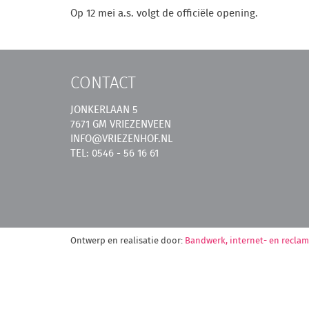
Op 12 mei a.s. volgt de officiële opening.
CONTACT
JONKERLAAN 5
7671 GM VRIEZENVEEN
INFO@VRIEZENHOF.NL
TEL: 0546 - 56 16 61
Ontwerp en realisatie door:
Bandwerk, internet- en recla