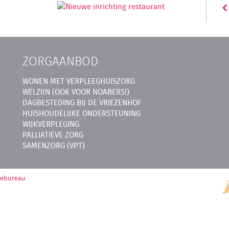
ZORGAANBOD
WONEN MET VERPLEEGHUISZORG
WELZIJN (OOK VOOR NOABERS!)
DAGBESTEDING BIJ DE VRIEZENHOF
HUISHOUDELIJKE ONDERSTEUNING
WIJKVERPLEGING
PALLIATIEVE ZORG
SAMENZORG (VPT)
mebureau