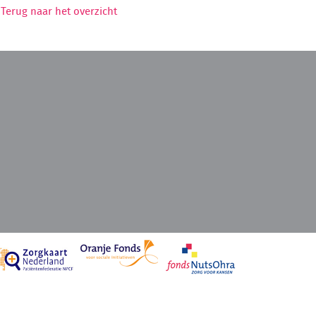
Terug naar het overzicht