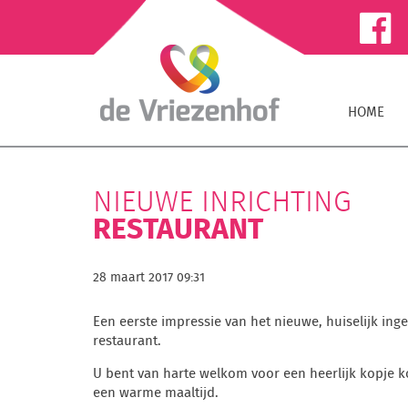
HOME
NIEUWE INRICHTING
RESTAURANT
28 maart 2017 09:31
Een eerste impressie van het nieuwe, huiselijk inge
restaurant.
U bent van harte welkom voor een heerlijk kopje ko
een warme maaltijd.