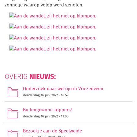
zonnetje waarop volop werd genoten.
NIEUWS:
OVERIG
Onderzoek naar welzijn in Vriezenveen
donderdag 16 jun. 2022 - 18:57
Buitengewone Toppers!
donderdag 16 jun. 2022 - 11:08
Bezoekje aan de Speelweide