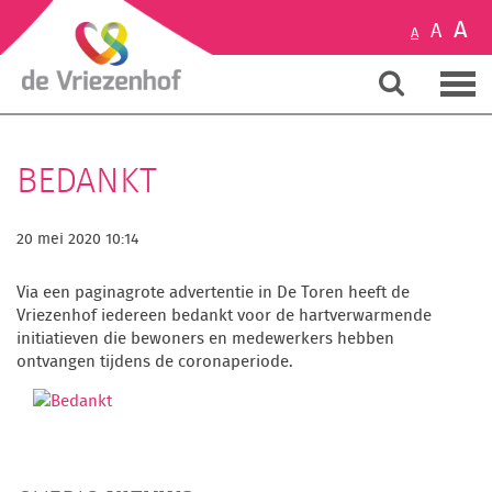
A
A
A
BEDANKT
20 mei 2020 10:14
Via een paginagrote advertentie in De Toren heeft de
Vriezenhof iedereen bedankt voor de hartverwarmende
initiatieven die bewoners en medewerkers hebben
ontvangen tijdens de coronaperiode.