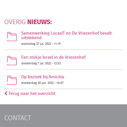
NIEUWS:
OVERIG
Samenwerking LucasIT en De Vriezenhof bevalt
uitstekend
woensdag 27 jul. 2022 - 11:19
Een stukje Israel in de Vriezenhof
donderdag 7 jul. 2022 - 12:53
Op bezoek bij Amicitia
donderdag 30 jun. 2022 - 16:07
Terug naar het overzicht
CONTACT