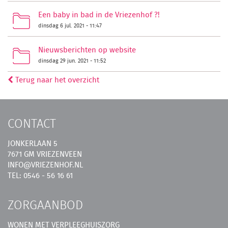
Een baby in bad in de Vriezenhof ?!
dinsdag 6 jul. 2021 - 11:47
Nieuwsberichten op website
dinsdag 29 jun. 2021 - 11:52
Terug naar het overzicht
CONTACT
JONKERLAAN 5
7671 GM VRIEZENVEEN
INFO@VRIEZENHOF.NL
TEL: 0546 - 56 16 61
ZORGAANBOD
WONEN MET VERPLEEGHUISZORG