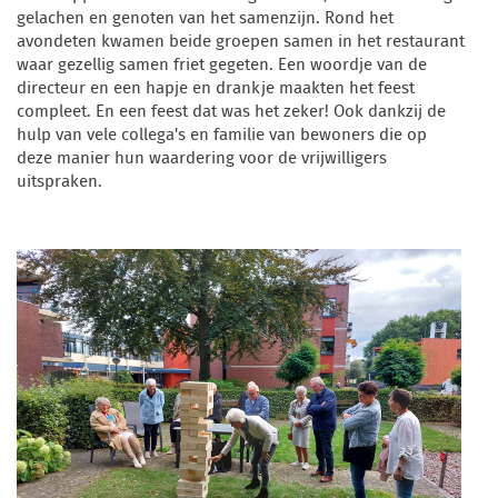
gelachen en genoten van het samenzijn. Rond het
avondeten kwamen beide groepen samen in het restaurant
waar gezellig samen friet gegeten. Een woordje van de
directeur en een hapje en drankje maakten het feest
compleet. En een feest dat was het zeker! Ook dankzij de
hulp van vele collega's en familie van bewoners die op
deze manier hun waardering voor de vrijwilligers
uitspraken.