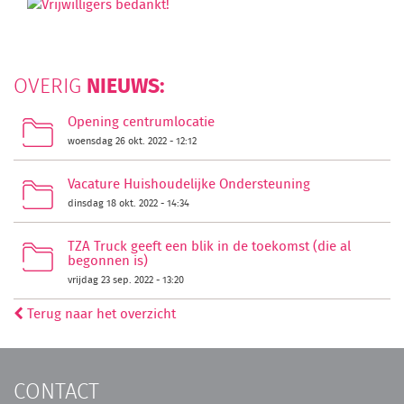
NIEUWS:
OVERIG
Opening centrumlocatie
woensdag 26 okt. 2022 - 12:12
Vacature Huishoudelijke Ondersteuning
dinsdag 18 okt. 2022 - 14:34
TZA Truck geeft een blik in de toekomst (die al
begonnen is)
vrijdag 23 sep. 2022 - 13:20
Terug naar het overzicht
CONTACT