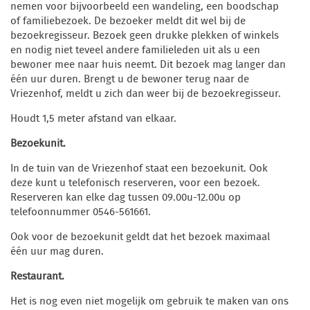
nemen voor bijvoorbeeld een wandeling, een boodschap
of familiebezoek. De bezoeker meldt dit wel bij de
bezoekregisseur. Bezoek geen drukke plekken of winkels
en nodig niet teveel andere familieleden uit als u een
bewoner mee naar huis neemt. Dit bezoek mag langer dan
één uur duren. Brengt u de bewoner terug naar de
Vriezenhof, meldt u zich dan weer bij de bezoekregisseur.
Houdt 1,5 meter afstand van elkaar.
Bezoekunit.
In de tuin van de Vriezenhof staat een bezoekunit. Ook
deze kunt u telefonisch reserveren, voor een bezoek.
Reserveren kan elke dag tussen 09.00u-12.00u op
telefoonnummer 0546-561661.
Ook voor de bezoekunit geldt dat het bezoek maximaal
één uur mag duren.
Restaurant.
Het is nog even niet mogelijk om gebruik te maken van ons