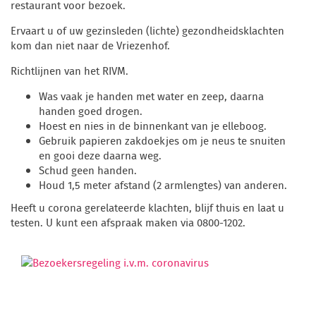
restaurant voor bezoek.
Ervaart u of uw gezinsleden (lichte) gezondheidsklachten
kom dan niet naar de Vriezenhof.
Richtlijnen van het RIVM.
Was vaak je handen met water en zeep, daarna
handen goed drogen.
Hoest en nies in de binnenkant van je elleboog.
Gebruik papieren zakdoekjes om je neus te snuiten
en gooi deze daarna weg.
Schud geen handen.
Houd 1,5 meter afstand (2 armlengtes) van anderen.
Heeft u corona gerelateerde klachten, blijf thuis en laat u
testen. U kunt een afspraak maken via 0800-1202.